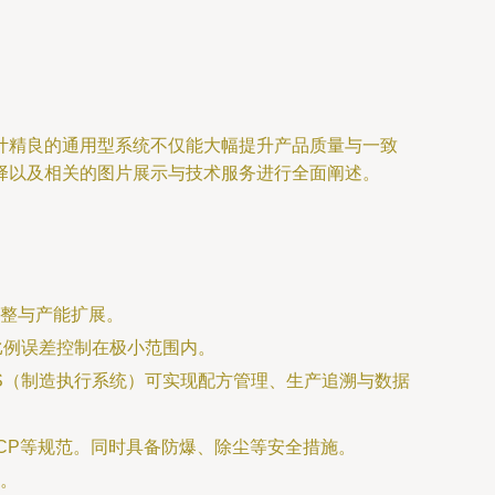
计精良的通用型系统不仅能大幅提升产品质量与一致
择以及相关的图片展示与技术服务进行全面阐述。
整与产能扩展。
比例误差控制在极小范围内。
S（制造执行系统）可实现配方管理、生产追溯与数据
CCP等规范。同时具备防爆、除尘等安全措施。
。