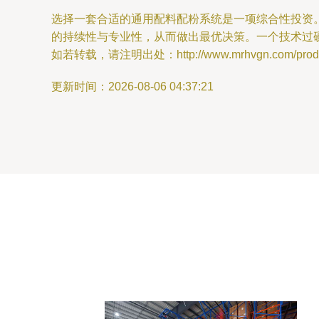
选择一套合适的通用配料配粉系统是一项综合性投资
的持续性与专业性，从而做出最优决策。一个技术过
如若转载，请注明出处：http://www.mrhvgn.com/produc
更新时间：2026-08-06 04:37:21