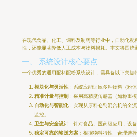
在现代食品、化工、饲料及制药等行业中，自动化配
性，还能显著降低人工成本与物料损耗。本文将围绕
一、 系统设计核心要点
一个优秀的通用配料配粉系统设计，需具备以下关键
模块化与灵活性
：系统应能适应多种物料（粉体
精准计量与控制
：采用高精度传感器（如称重模
自动化与智能化
：实现从原料仓到混合机的全流
监控。
卫生与安全设计
：针对食品、医药级应用，设备
稳定可靠的输送方案
：根据物料特性，合理选择