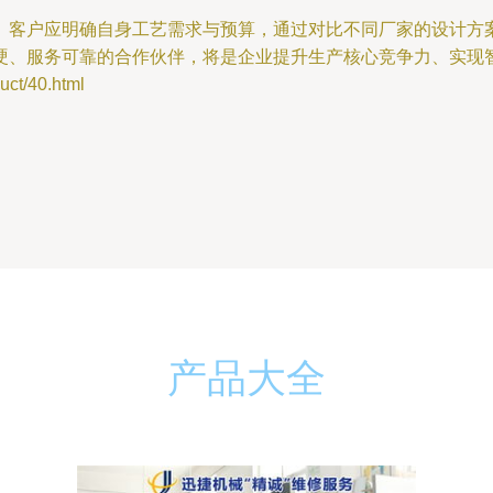
。客户应明确自身工艺需求与预算，通过对比不同厂家的设计方
硬、服务可靠的合作伙伴，将是企业提升生产核心竞争力、实现
t/40.html
产品大全