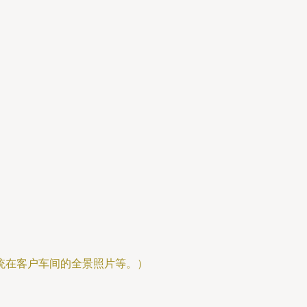
统在客户车间的全景照片等。）