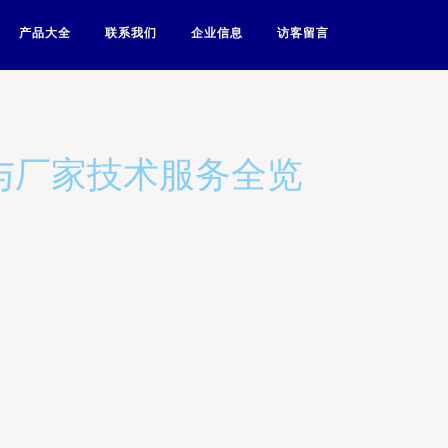
产品大全
联系我们
企业信息
访客留言
与厂家技术服务全览