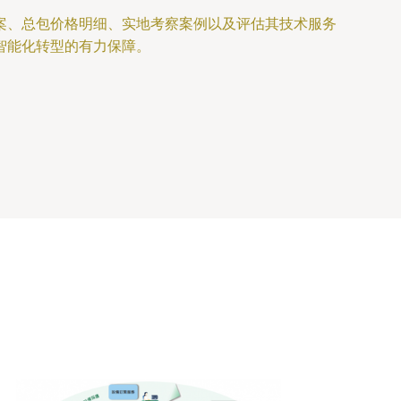
案、总包价格明细、实地考察案例以及评估其技术服务
智能化转型的有力保障。