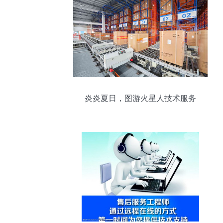
炎炎夏日，图游火星人技术服务