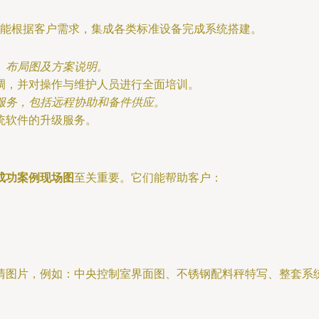
能根据客户需求，集成各类标准设备完成系统搭建。
、布局图及方案说明。
调，并对操作与维护人员进行全面培训。
服务，包括远程协助和备件供应。
统软件的升级服务。
成功案例现场图
至关重要。它们能帮助客户：
清图片，例如：中央控制室界面图、不锈钢配料秤特写、整套系