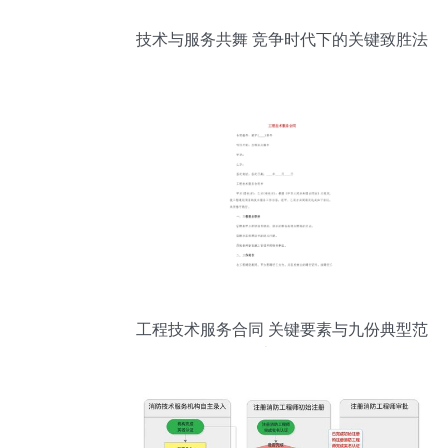
技术与服务共舞 竞争时代下的关键致胜法
则
工程技术服务合同 关键要素与九份典型范
本解析