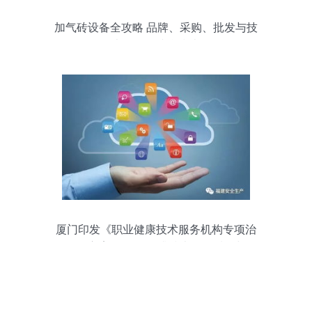
加气砖设备全攻略 品牌、采购、批发与技
术服务的综合指南
厦门印发《职业健康技术服务机构专项治
理活动方案》 全面提升技术服务质量与公
信力