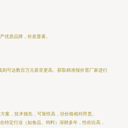
国产优质品牌，价差显著。
线则可达数百万元甚至更高。获取精准报价需厂家进行
方案，技术领先，可靠性高，但价格相对昂贵。
在特定行业（如食品、饲料）深耕多年，性价比高，