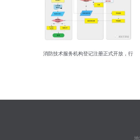
消防技术服务机构登记注册正式开放，行
业规范化迈出关键一步
地