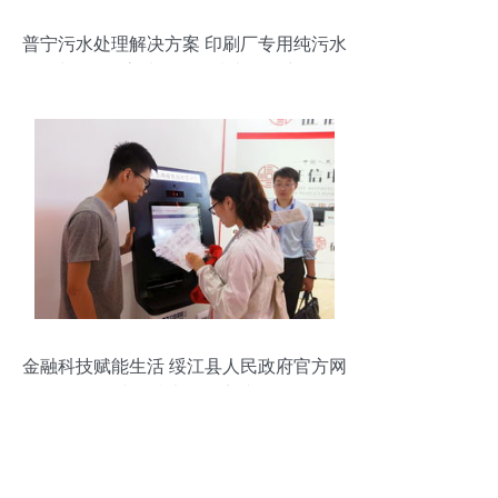
普宁污水处理解决方案 印刷厂专用纯污水
处理设备高清图集及技术服务详解
金融科技赋能生活 绥江县人民政府官方网
站的技术服务实践