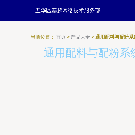
五华区基超网络技术服务部
当前位置：
首页
>
产品大全
>
通用配料与配粉系
通用配料与配粉系