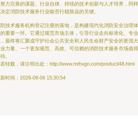
同努力完善的课题。行业自律、持续的技术创新与人才培养，同
是决定消防技术服务行业能否行稳致远的关键。
消防技术服务机构登记注册的落地，是构建现代化消防安全治理
系的重要一环。它通过规范市场主体，引导行业走向标准化、专
化，最终将汇聚成守护社会公共安全和人民生命财产安全的更强
专业力量。一个更加规范、高效、可信赖的消防技术服务市场值
期待。
若转载，请注明出处：http://www.mrhvgn.com/product/48.html
新时间：2026-08-06 15:30:54