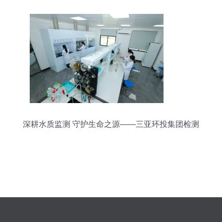
深耕水质监测 守护生命之源——三亚环投集团检测
公司获批海南省城市供水水质监测网三亚监测站