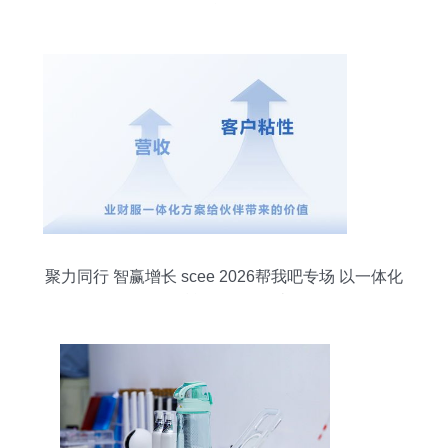
动型合作伙伴
聚力同行 智赢增长 scee 2026帮我吧专场 以一体化
服务赋能伙伴创收破局